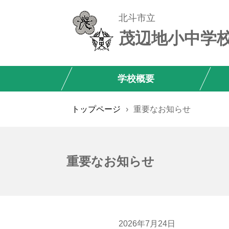
北斗市立
茂辺地小中学
学校概要
トップページ
›
重要なお知らせ
重要なお知らせ
2026年7月24日