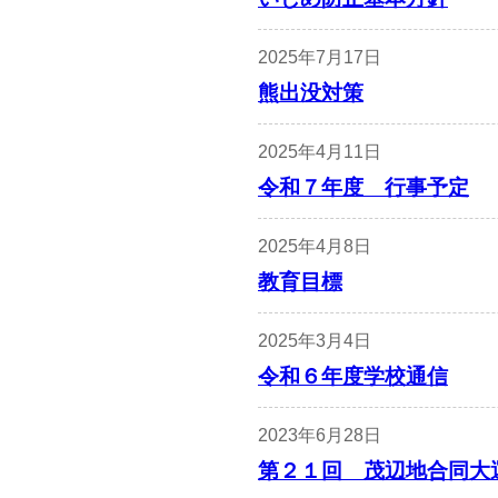
2025年7月17日
熊出没対策
2025年4月11日
令和７年度 行事予定
2025年4月8日
教育目標
2025年3月4日
令和６年度学校通信
2023年6月28日
第２１回 茂辺地合同大