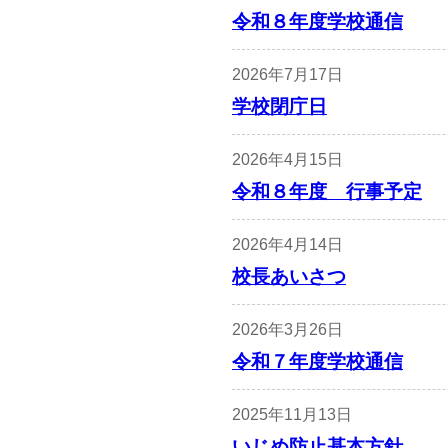
令和８年度学校通信
2026年7月17日
学校閉庁日
2026年4月15日
令和８年度 行事予定
2026年4月14日
校長あいさつ
2026年3月26日
令和７年度学校通信
2025年11月13日
いじめ防止基本方針