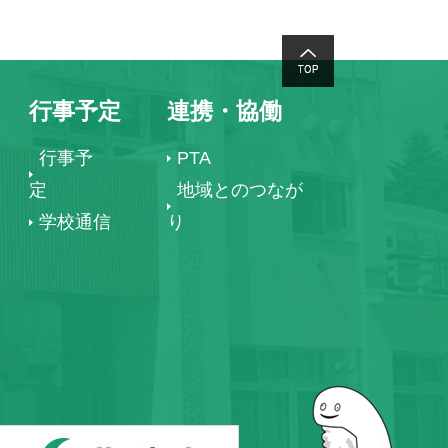
行事予定
連携・協働
行事予
PTA
定
地域とのつなが
学校通信
り