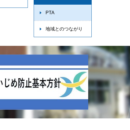
PTA
地域とのつながり