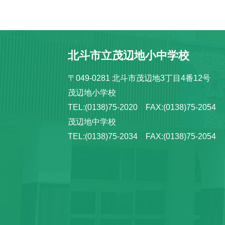
北斗市立茂辺地小中学校
〒049-0281 北斗市茂辺地3丁目4番12号
茂辺地小学校
TEL:(0138)75-2020 FAX:(0138)75-2054
茂辺地中学校
TEL:(0138)75-2034 FAX:(0138)75-2054