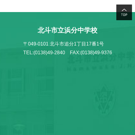
北斗市立浜分中学校
〒049-0101 北斗市追分1丁目17番1号
TEL:(0138)49-2840 FAX:(0138)49-9376