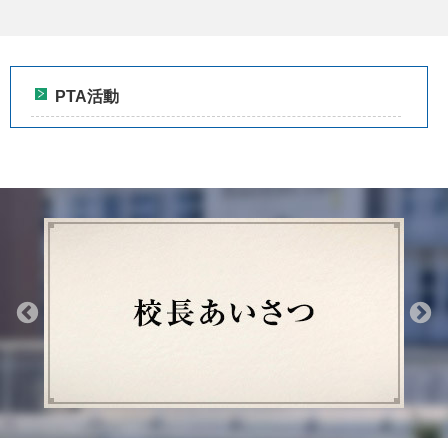
PTA活動