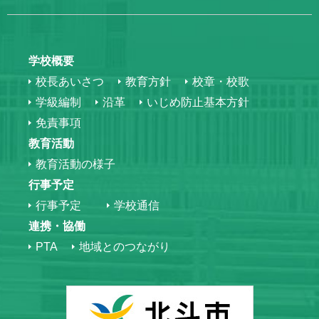
学校概要
校長あいさつ
教育方針
校章・校歌
学級編制
沿革
いじめ防止基本方針
免責事項
教育活動
教育活動の様子
行事予定
行事予定
学校通信
連携・協働
PTA
地域とのつながり