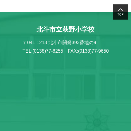
北斗市立萩野小学校
〒041-1213 北斗市開発393番地の9
TEL:(0138)77-8255 FAX:(0138)77-9650