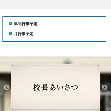
年間行事予定
月行事予定