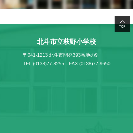
北斗市立萩野小学校
〒041-1213 北斗市開発393番地の9
TEL:(0138)77-8255 FAX:(0138)77-9650