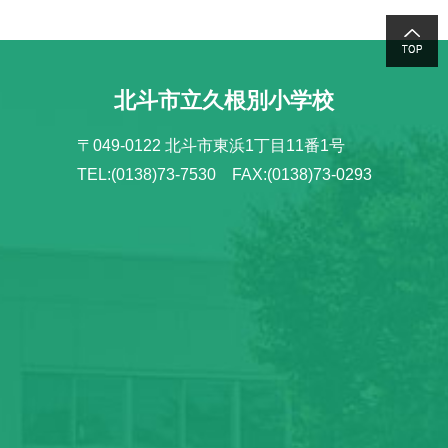
北斗市立久根別小学校
〒049-0122 北斗市東浜1丁目11番1号
TEL:(0138)73-7530 FAX:(0138)73-0293