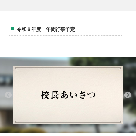
令和８年度 年間行事予定