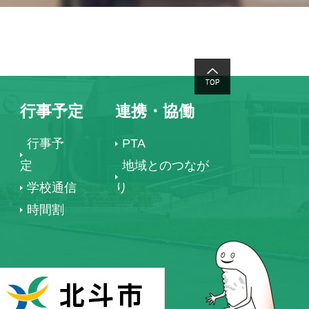
行事予定
連携・協働
行事予
PTA
定
地域とのつなが
学校通信
り
時間割