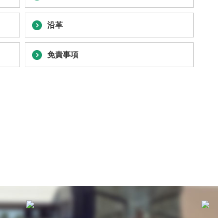
沿革
免責事項