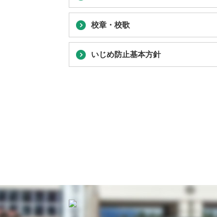
校章・校歌
いじめ防止基本方針