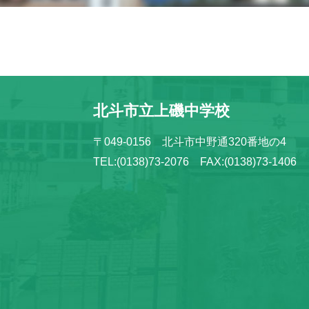
北斗市立上磯中学校
〒049-0156 北斗市中野通320番地の4
TEL:(0138)73-2076 FAX:(0138)73-1406