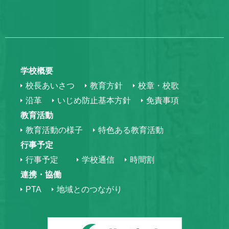
学校概要
校長あいさつ
教育方針
校章・校歌
沿革
いじめ防止基本方針
免責事項
教育活動
教育活動の様子
特色ある教育活動
行事予定
行事予定
学校通信
時間割
連携・協働
PTA
地域とのつながり