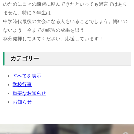
のために日々の練習に励んできたといっても過言ではあり
ません。特に３年生は、
中学時代最後の大会になる人もいることでしょう。悔いの
ないよう、今までの練習の成果を思う
存分発揮してきてください。応援しています！
カテゴリー
すべてを表示
学校行事
重要なお知らせ
お知らせ