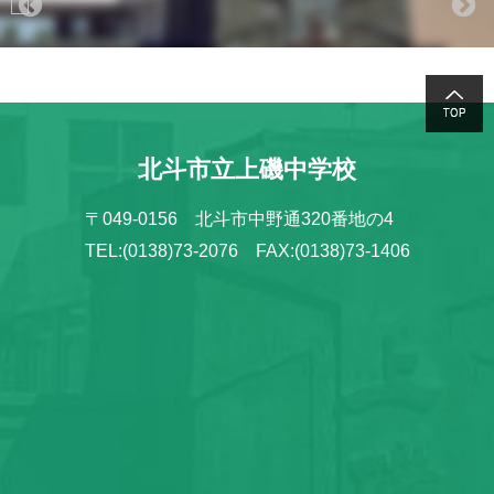
北斗市立上磯中学校
〒049-0156 北斗市中野通320番地の4
TEL:(0138)73-2076 FAX:(0138)73-1406