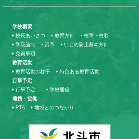
学校概要
校長あいさつ
教育方針
校章・校歌
学級編制
沿革
いじめ防止基本方針
免責事項
教育活動
教育活動の様子
特色ある教育活動
行事予定
行事予定
学校通信
連携・協働
PTA
地域とのつながり