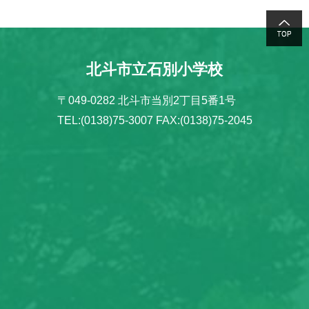
北斗市立石別小学校
〒049-0282 北斗市当別2丁目5番1号
TEL:(0138)75-3007 FAX:(0138)75-2045