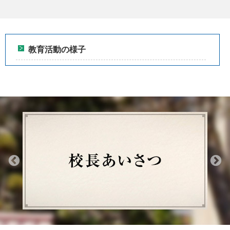
教育活動の様子