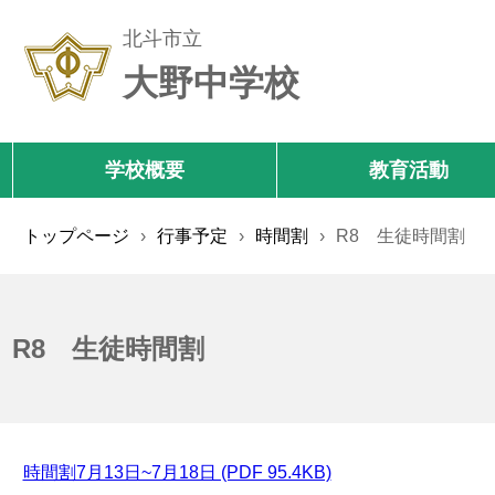
北斗市立
大野中学校
学校概要
教育活動
トップページ
›
行事予定
›
時間割
›
R8 生徒時間割
R8 生徒時間割
時間割7月13日~7月18日 (PDF 95.4KB)