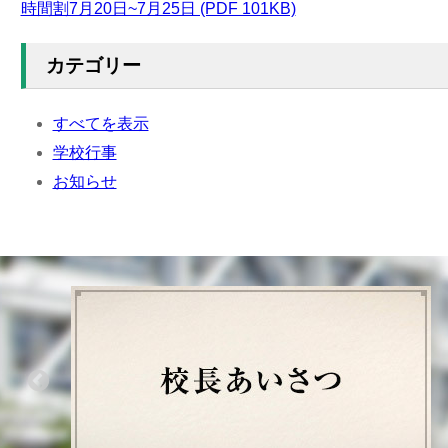
時間割7月20日~7月25日 (PDF 101KB)
カテゴリー
すべてを表示
学校行事
お知らせ