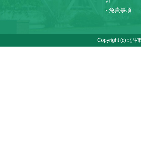
針
免責事項
Copyright (c) 北斗