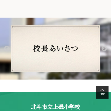
北斗市立上磯小学校