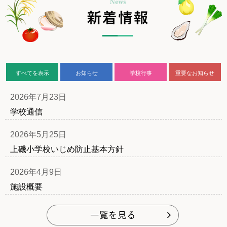
すべてを表示
お知らせ
学校行事
重要なお知らせ
2026年7月23日
学校通信
2026年5月25日
上磯小学校いじめ防止基本方針
2026年4月9日
施設概要
もっと見る