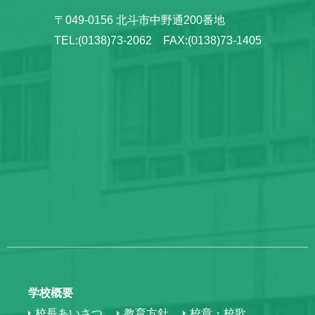
〒049-0156 北斗市中野通200番地
TEL:(0138)73-2062 FAX:(0138)73-1405
学校概要
校長あいさつ
教育方針
校章・校歌