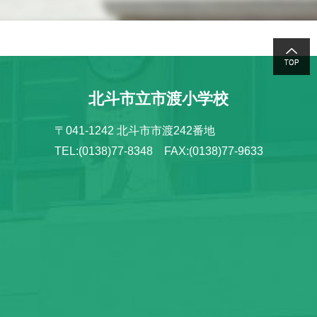
北斗市立市渡小学校
〒041-1242 北斗市市渡242番地
TEL:(0138)77-8348 FAX:(0138)77-9633