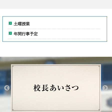
土曜授業
年間行事予定