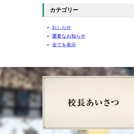
カテゴリー
おしらせ
重要なお知らせ
全てを表示