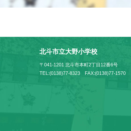
北斗市立大野小学校
〒041-1201 北斗市本町2丁目12番6号
TEL:(0138)77-8323 FAX:(0138)77-1570