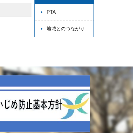
PTA
地域とのつながり